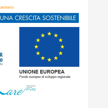
CONTENTO